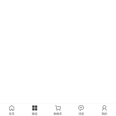
首页
频道
购物车
消息
我的