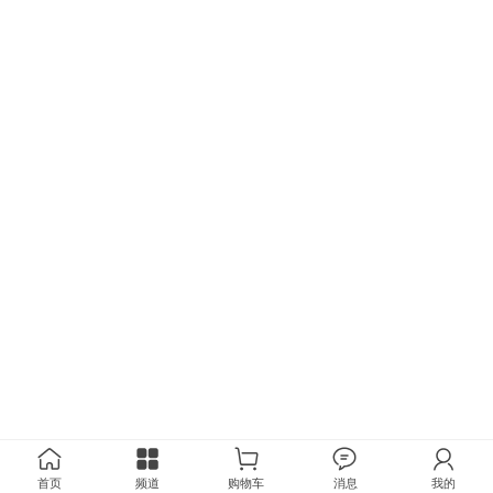
首页
频道
购物车
消息
我的