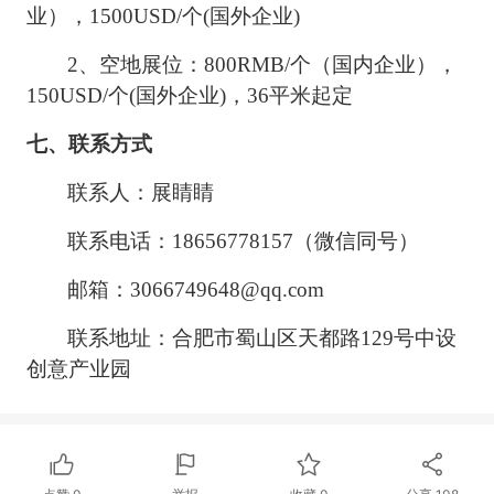
业），1500USD/个(国外企业)
2、空地展位：800RMB/个（国内企业），
150USD/个(国外企业)，36平米起定
七、联系方式
联系人：展睛睛
联系电话：
18656778157（微信同号）
邮箱：
3066749648@qq.com
联系地址：合肥市蜀山区天都路
129号中设
创意产业园