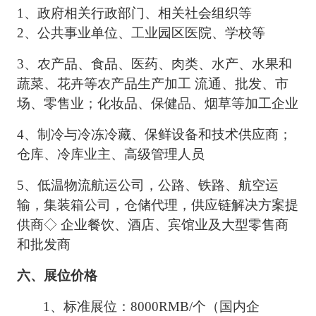
1、
政府相关行政部门、相关社会组织等
2、
公共事业单位、工业园区医院、学校等
农产品、食品、医药、肉类、水产、水果和
3、
蔬菜、花卉等农产品生产加工
流通、批发、市
场、零售业；化妆品、保健品、烟草等加工企业
4、
制冷与冷冻冷藏、保鲜设备和技术供应商；
仓库、冷库业主、高级管理人员
低温物流航运公司，公路、铁路、航空运
5、
输，集装箱公司，仓储代理，供应链解决方案提
供商
◇ 企业餐饮、酒店、宾馆业及大型零售商
和批发商
六、展位价格
1、
标准展位：
8000RMB/个（国内企