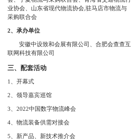
业协会、山东省现代物流协会
,驻马店市物流与
采购联合会
2、
承办单位
安徽中设致和会展有限公司、合肥会查查互
联网科技有限公司
三、配套活动
1
、
开幕式
2
、领导嘉宾巡馆
3、2022中国数字物流峰会
4、
物流装备供需对接会
5、
新产品、新技术推介会