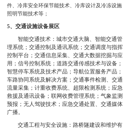
件、冷库安全环保节能技术、冷库设计及冷冻设施
照明节能技术等；
5
、
交通设施设备展区
智能交通技术：城市交通大脑、智能交通管
理系统；交通控制及通讯系统；交通调度与指挥
控制平台；交通信息采集、交通大数据挖掘与应
用；信号控制系统；道路交通传感技术与设备；
智慧停车系统及技术产品；导航位置服务产品；
车路协同系统及解决方案；交通事件检测、交通
流量采集；计重收费系统、超限检测系统；应急
救援及通讯设备；联网收费管理系统；气象监测
预报；无人驾驶技术；应急交通处置、交通媒体
广播。
交通工程与安全设施：路桥隧建设和维护有