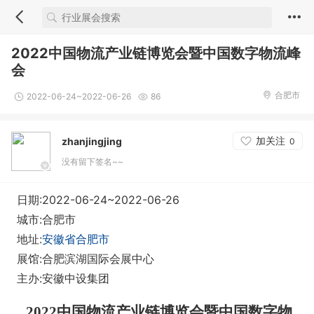
2022中国物流产业链博览会暨中国数字物流峰
会
合肥市
2022-06-24~2022-06-26
86
加关注
zhanjingjing
0
没有留下签名~~
日期:2022-06-24~2022-06-26
城市:合肥市
地址:
安徽省合肥市
展馆:合肥滨湖国际会展中心
主办:安徽中设集团
2022中国物流产业链博览会暨中国数字物