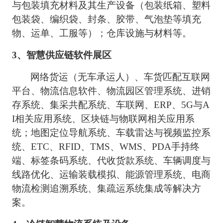
与包装填充材料及其生产设备（包装纸箱、塑料
包装袋、编织袋、封条、胶带、气泡垫等填充
物、运单、
工服等）；仓库设施与材料等。
3、智慧供应链软件展区
网络货运（无车承运人）、车货匹配互联网
平台、物流信息软件、物流园区管理系统、进销
存系统、集采共配系统、车联网、
ERP、5G与A
I相关应用系统、区块链与物联网相关应用系
统；地图定位导航系统、车载雷达与视频监控系
统、ETC、RFID、TMS、WMS、PDA手持终
端、标签条码系统、代收货款系统、车辆调度与
线路优化、运输装载模拟、能源管理系统、电商
物流检测追溯系统、集疏运系统集成等解决方
案。