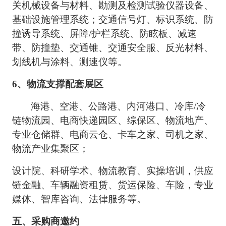
关机械设备与材料、勘测及检测试验仪器设备、
基础设施管理系统；交通信号灯、标识系统、防
撞诱导系统、屏障
/护栏系统、防眩板、减速
带、防撞垫、交通锥、交通安全服、反光材料、
划线机与涂料、测速仪等。
6
、
物流支撑配套展区
海港、空港、公路港、内河港口、冷库
/冷
链物流园、电商快递园区、综保区、物流地产、
专业仓储群、电商云仓、卡车之家、司机之家、
物流产业集聚区；
设计院、科研学术、物流教育、实操培训，供应
链金融、车辆融资租赁、货运保险、车险，专业
媒体、智库咨询、法律服务等。
五、采购商邀约