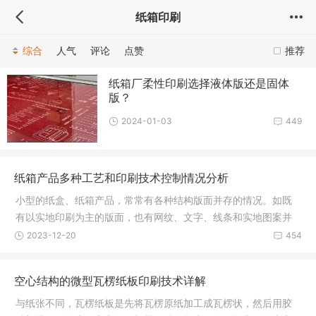
纸箱印刷
综合
人气
评论
点赞
推荐
纸箱厂柔性印刷选择液体版还是固体
版？
2024-01-03
449
纸箱产品多种工艺和印刷技术控制情况分析
小型的纸盒、纸箱产品，常常有各种结构版面并存的情况。如既
有以实地印刷为主的版面，也有网纹、文字、线条和实地图案并
存的印刷
2023-12-20
454
空心结构的微型瓦楞纸板印刷技术详解
与纸张不同，瓦楞纸板是先将瓦楞原纸加工成瓦楞状，然后用胶