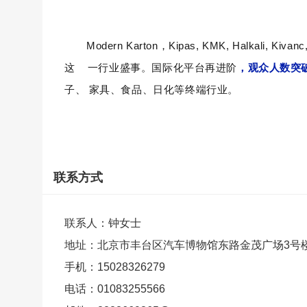
Modern Karton，Kipas, KMK, Halkali, Kivan
c
这
一行业盛事。国际化平台再进阶
，观众人数突
子、
家具、食品、日化等终端行业。
联系方式
联系人：钟女士
地址：北京市丰台区汽车博物馆东路金茂广场3号楼
手机：15028326279
电话：01083255566