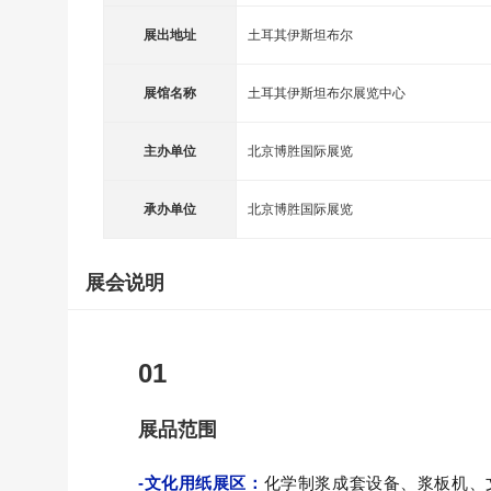
展出地址
土耳其伊斯坦布尔
展馆名称
土耳其伊斯坦布尔展览中心
主办单位
北京博胜国际展览
承办单位
北京博胜国际展览
展会说明
01
展品范围
-文化用纸展区：
化学制浆成套设备、浆板机、