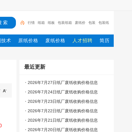
行情
纸箱
纸板
包装纸箱
废纸价
包装
包装纸
瓦楞纸
纸厂废纸收购价格信息
邮政纸箱
刷技术
原纸价格
废纸价格
人才招聘
简历
最近更新
2026年7月27日纸厂废纸收购价格信息
2026年7月24日纸厂废纸收购价格信息
2026年7月23日纸厂废纸收购价格信息
2026年7月22日纸厂废纸收购价格信息
2026年7月21日纸厂废纸收购价格信息
0
2026年7月20日纸厂废纸收购价格信息