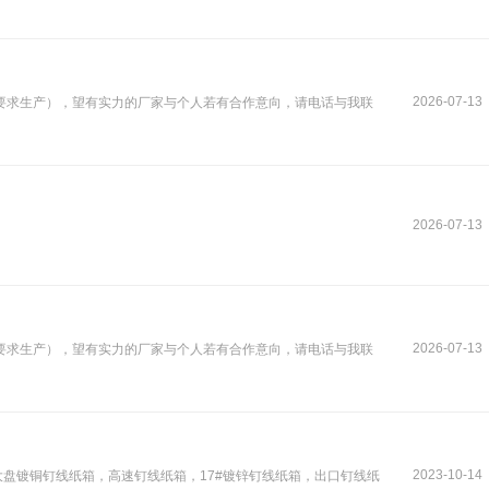
2026-07-13
要求生产），望有实力的厂家与个人若有合作意向，请电话与我联
2026-07-13
2026-07-13
要求生产），望有实力的厂家与个人若有合作意向，请电话与我联
2023-10-14
大盘镀铜钉线纸箱，高速钉线纸箱，17#镀锌钉线纸箱，出口钉线纸