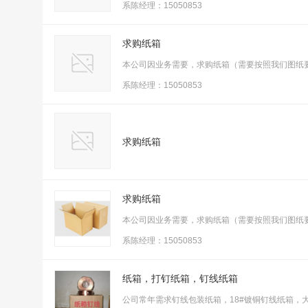
系陈经理：15050853
求购纸箱
本公司因业务需要，求购纸箱（需要按照我们图纸
系陈经理：15050853
求购纸箱
求购纸箱
本公司因业务需要，求购纸箱（需要按照我们图纸
系陈经理：15050853
纸箱，打钉纸箱，钉线纸箱
公司常年需求钉线包装纸箱，18#镀铜钉线纸箱，