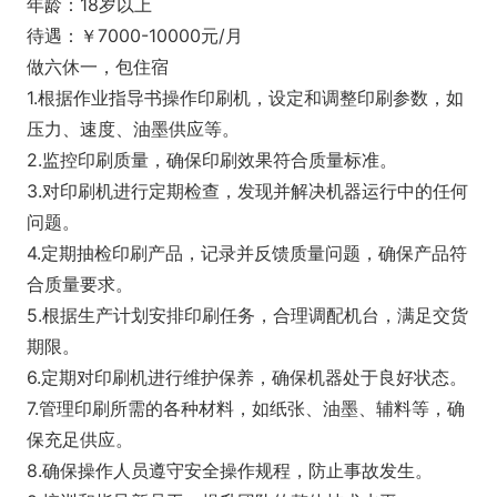
年龄：18岁以上
待遇：￥7000-10000元/月
做六休一，包住宿
1.根据作业指导书操作印刷机，设定和调整印刷参数，如
压力、速度、油墨供应等。
2.监控印刷质量，确保印刷效果符合质量标准。
3.对印刷机进行定期检查，发现并解决机器运行中的任何
问题。
4.定期抽检印刷产品，记录并反馈质量问题，确保产品符
合质量要求。
5.根据生产计划安排印刷任务，合理调配机台，满足交货
期限。
6.定期对印刷机进行维护保养，确保机器处于良好状态。
7.管理印刷所需的各种材料，如纸张、油墨、辅料等，确
保充足供应。
8.确保操作人员遵守安全操作规程，防止事故发生。