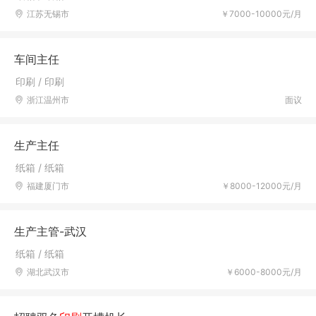
江苏无锡市
￥7000-10000元/月
车间主任
印刷 / 印刷
浙江温州市
面议
生产主任
纸箱 / 纸箱
福建厦门市
￥8000-12000元/月
生产主管-武汉
纸箱 / 纸箱
湖北武汉市
￥6000-8000元/月