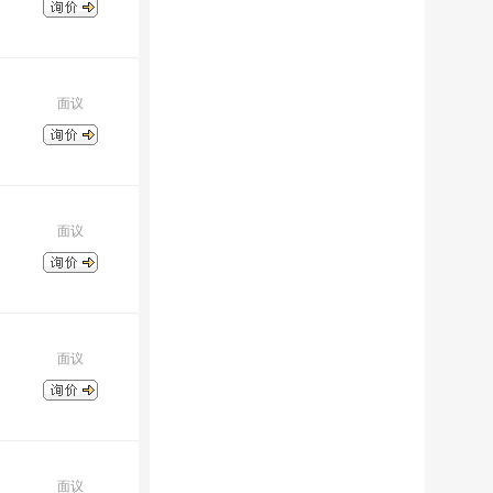
面议
面议
面议
面议