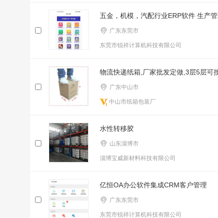
五金，机模，汽配行业ERP软件 生产管
广东东莞市
东莞市锐祥计算机科技有限公司
物流快递纸箱,厂家批发定做,3层5层可
广东中山市
中山市纸箱包装厂
水性转移胶
山东淄博市
淄博宝威新材料科技有限公司
亿恒OA办公软件集成CRM客户管理
广东东莞市
东莞市锐祥计算机科技有限公司