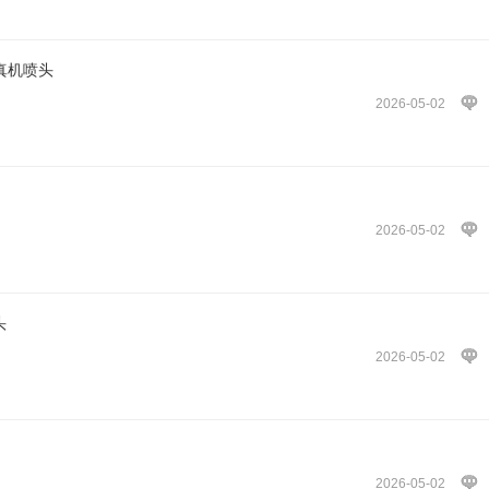
写真机喷头
2026-05-02
2026-05-02
头
2026-05-02
2026-05-02