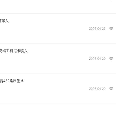
打印头
2026-04-26
瓷精工柯尼卡喷头
2026-04-20
普452染料墨水
2026-04-20