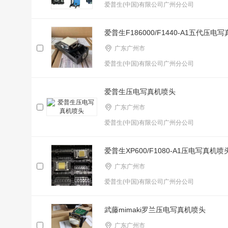
爱普生(中国)有限公司广州分公司
爱普生F186000/F1440-A1五代压电
广东广州市
爱普生(中国)有限公司广州分公司
爱普生压电写真机喷头
广东广州市
爱普生(中国)有限公司广州分公司
爱普生XP600/F1080-A1压电写真机喷
广东广州市
爱普生(中国)有限公司广州分公司
武藤mimaki罗兰压电写真机喷头
广东广州市