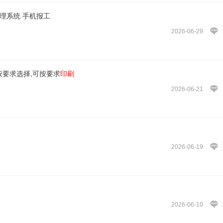
理系统 手机报工
2026-06-29
按要求选择,可按要求
印刷
2026-06-21
2026-06-19
2026-06-10