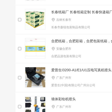
长春纸箱厂 长春纸箱定制 长春快递箱厂
吉林长春市
长春市森锐包装制品有限公司
合肥纸箱，合肥彩箱，合肥包装纸箱，
安徽合肥市
合肥品源包装有限公司
爱普生I3200-A1/E1/U1压电写真机喷头
广东广州市
爱普生(中国)有限公司广州分公司
墙体彩绘机喷头
广东广州市