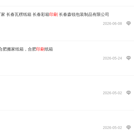
家 长春瓦楞纸箱 长春彩箱
印刷
长春森锐包装制品有限公司
2026-06-08
合肥搬家纸箱，合肥
印刷
纸箱
2026-05-24
2026-05-02
2026-05-02