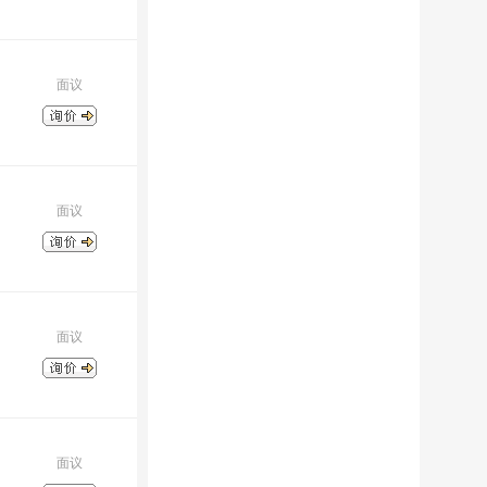
面议
面议
面议
面议