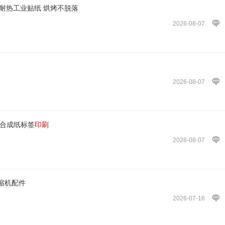
粘耐热工业贴纸 烘烤不脱落
2026-08-07
2026-08-07
纸合成纸标签
印刷
2026-08-07
用压缩机配件
2026-07-16