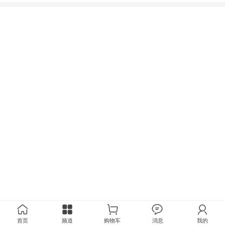
首页
频道
购物车
消息
我的