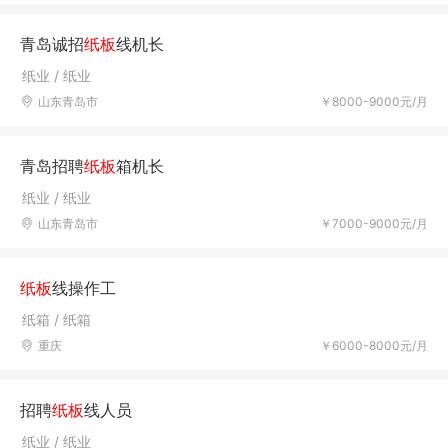
青岛诚招
纸板
线机长
纸业 / 纸业
山东青岛市
￥8000-9000元/月
青岛招聘
纸板
箱机长
纸业 / 纸业
山东青岛市
￥7000-9000元/月
纸板
线操作工
纸箱 / 纸箱
重庆
￥6000-8000元/月
招聘
纸板
线人员
纸业 / 纸业