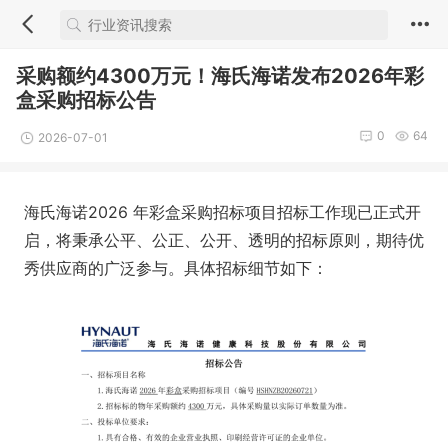
采购额约4300万元！海氏海诺发布2026年彩
盒采购招标公告
0
64
2026-07-01
海氏海诺2026 年彩盒采购招标项目招标工作现已正式开
启，将秉承公平、公正、公开、透明的招标原则，期待优
秀供应商的广泛参与。具体招标细节如下：