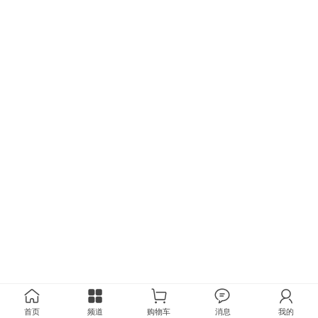
首页
频道
购物车
消息
我的