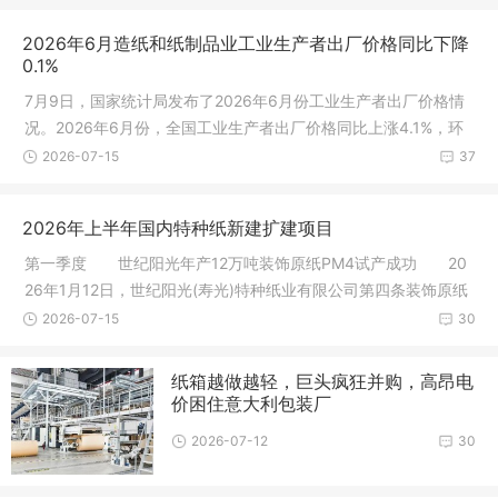
2026年6月造纸和纸制品业工业生产者出厂价格同比下降
0.1%
7月9日，国家统计局发布了2026年6月份工业生产者出厂价格情
况。2026年6月份，全国工业生产者出厂价格同比上涨4.1%，环
比下降0.3%
2026-07-15
37
2026年上半年国内特种纸新建扩建项目
第一季度 世纪阳光年产12万吨装饰原纸PM4试产成功 20
26年1月12日，世纪阳光(寿光)特种纸业有限公司第四条装饰原纸
生产线成
2026-07-15
30
纸箱越做越轻，巨头疯狂并购，高昂电
价困住意大利包装厂
2026-07-12
30