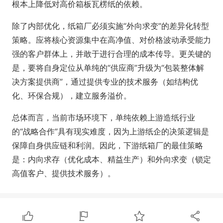
根本上降低对高价箱板瓦楞纸的依赖。
除了内部优化，纸箱厂必须实施“外向求变”的差异化转型
策略。应将核心资源集中在高净值、对价格波动承受能力
强的客户群体上，并敢于进行合理的成本传导。更关键的
是，要将自身定位从单纯的“供应商”升级为“包装整体解
决方案提供商”，通过提供专业的技术服务（如结构优
化、环保合规），建立服务溢价。
总体而言，当前市场环境下，单纯依赖上游造纸行业
的“战略合作”具有现实难度，因为上游纸企的决策逻辑是
保障自身供应链和利润。因此，下游纸箱厂的最佳策略
是：内向求存（优化成本、精益生产）和外向求变（锁定
高值客户、提供技术服务）。