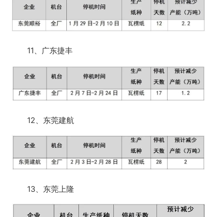
11、广东捷丰
12、东莞建航
13、东莞上隆