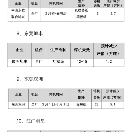
8、东莞旭丰
9、东莞双洲
10、江门明星