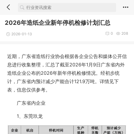
2026年造纸企业新年停机检修计划汇总
0
208
2026-01-13
近期，广东省造纸行业协会根据各企业公告和媒体公开信
息进行收集整理，汇总了截至2026年1月9日广东省内外
造纸企业公布的2026年新年停机检修情况。经初步统
计，广东省内预计减少产能合计121.9万吨。详情见下
表，信息仅供参考。
广东省内企业
1、东莞玖龙