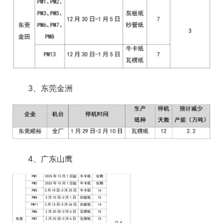
3、东莞金洲
4、广东山鹰