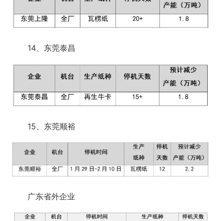
14、东莞泰昌
15、东莞顺裕
广东省外企业