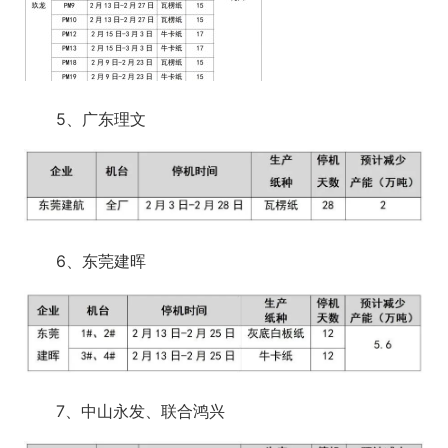
5、广东理文
6、东莞建晖
7、中山永发、联合鸿兴