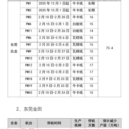
2、东莞金田