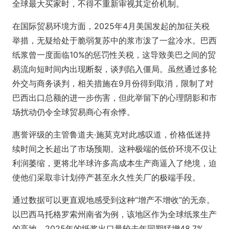
全球最大买家时，不得不重新审视其定价机制。
在国际贸易环境方面，2025年4月美国发起的加征关税
举措，无疑给处于脆弱复苏中的浆市泼了一盆冷水。巴西
纸浆曾一度面临10%的惩罚性关税，这导致美巴之间的贸
易流向短时间内出现断裂，谈判陷入僵局。虽然通过多轮
外交与商务谈判，相关措施在9月份得到取消，限制了对
巴西出口总额的进一步伤害，但此举留下的心理阴影和市
场扰动仍令全球贸易商心有余悸。
惠誉评级的主管鲁道夫·施莫克对此感叹道，价格低迷持
续时间之长超出了市场预期。这种极端的低价环境不仅让
利润萎缩，更将北半球许多高成本生产商逼入了绝境，迫
使他们采取非计划停产甚至永久性关厂的极端手段。
通过数据可以更直观地感受到这种“增产不增收”的无奈。
以巴西马托格罗索州南省为例，该地区作为全球纸浆生产
的高地，2025年的纸浆出口量较去年同期猛增48.7%，