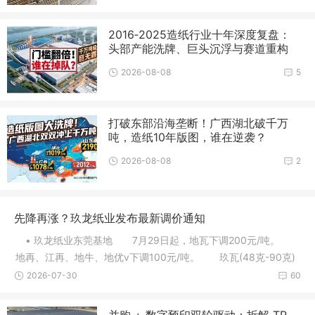
2016‑2025造纸行业十年深度复盘：
头部产能洗牌、巨头沉浮与赛道重构
2026-08-08
5
打破东部沿海垄断！广西湖北破千万
吨，造纸10年版图，谁在逆袭？
2026-08-08
2
先降再涨？玖龙纸业发布最新调价通知
• 玖龙纸业东莞基地 7月29日起，地瓦下调200元/吨。
地再、江再、地牛、地优v下调100元/吨。 玖瓦(48克-90克)
下调10
2026-07-30
60
并购 + 数字预印双轮驱动：拆解 TR