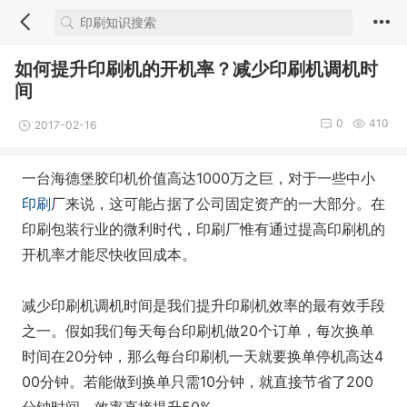
如何提升印刷机的开机率？减少印刷机调机时
间
0
410
2017-02-16
一台海德堡胶印机价值高达1000万之巨，对于一些中小
印刷
厂来说，这可能占据了公司固定资产的一大部分。在
印刷包装行业的微利时代，印刷厂惟有通过提高印刷机的
开机率才能尽快收回成本。
减少印刷机调机时间是我们提升印刷机效率的最有效手段
之一。假如我们每天每台印刷机做20个订单，每次换单
时间在20分钟，那么每台印刷机一天就要换单停机高达4
00分钟。若能做到换单只需10分钟，就直接节省了200