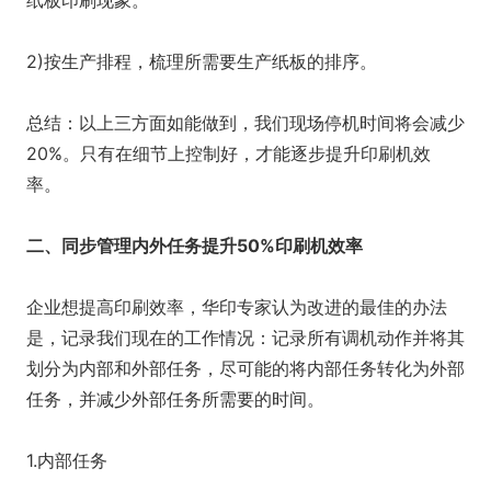
纸板印刷现象。
2)按生产排程，梳理所需要生产纸板的排序。
总结：以上三方面如能做到，我们现场停机时间将会减少
20%。只有在细节上控制好，才能逐步提升印刷机效
率。
二、同步管理内外任务提升50%印刷机效率
企业想提高印刷效率，华印专家认为改进的最佳的办法
是，记录我们现在的工作情况：记录所有调机动作并将其
划分为内部和外部任务，尽可能的将内部任务转化为外部
任务，并减少外部任务所需要的时间。
1.内部任务