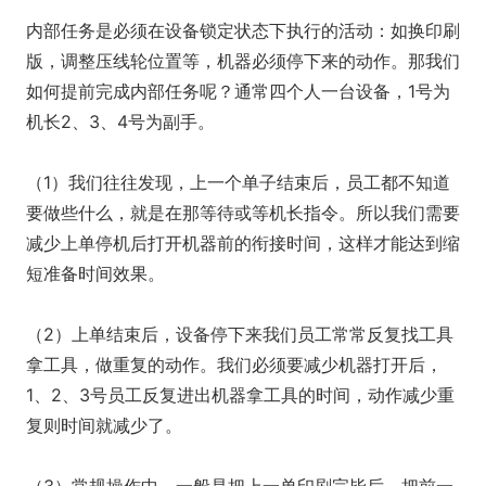
内部任务是必须在设备锁定状态下执行的活动：如换印刷
版，调整压线轮位置等，机器必须停下来的动作。那我们
如何提前完成内部任务呢？通常四个人一台设备，1号为
机长2、3、4号为副手。
（1）我们往往发现，上一个单子结束后，员工都不知道
要做些什么，就是在那等待或等机长指令。所以我们需要
减少上单停机后打开机器前的衔接时间，这样才能达到缩
短准备时间效果。
（2）上单结束后，设备停下来我们员工常常反复找工具
拿工具，做重复的动作。我们必须要减少机器打开后，
1、2、3号员工反复进出机器拿工具的时间，动作减少重
复则时间就减少了。