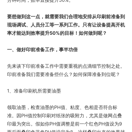
分钟时间，效率直接提升50%。
要想做到这一点，就需要我们合理地安排从印刷前准备到
现场调试、人员分工等一系列工作。只有让设备提高开机
率才能达到效率提升50%的目标！如何做到呢？
一、做好印前准备工作，事半功倍
先来谈下印前准备工作中需要重视的点滴细节控制之处。
印前准备我们需要准备些什么？如何保障准备到位呢？
1、准备印刷机所需要油墨
领取油墨，检查油墨的PH值、粘度、色相是否符合标
准。因PH值控制印刷对纸张的吸附力，尤其是做网点叠
印最为突出。假如你PH值调整是前一个红色PH值设为9