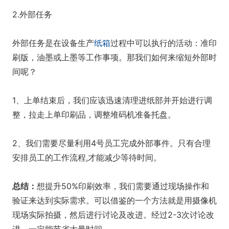
2.外部任务
外部任务是在设备生产
纸箱
过程中可以执行的活动：准印
刷版，油墨或上墨等工作事项。那我们如何来缩短外部时
间呢？
1、上单结束后，我们应该迅速清理进纸部并开始进行调
整，拉走上单印刷品，调整堆码机准备托盘。
2、我们需要尽量利用4号员工完成外部事件。只有合理
安排员工的工作流程,才能减少等待时间。
总结：
想提升50%印刷效率，我们需要通过现场操作和
验证来达到实际需求。可以借鉴的一个方法就是用摄像机
现场实际拍摄，然后进行讨论及改进。经过2-3次讨论改