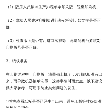
（1）版房人员按照生产排程单拿印刷版，送至印刷机。
（2）拿版人员先对印刷版进行基础检测，如文字是否正
确。
（3）检查版面是否有污迹或磨损等，再送到机台并核对
印刷版号是否正确。
3、纸板准备
在印刷过程中，印刷版、油墨都上机了，发现纸板没有出
来，而导致机器换单洗墨，这类事情时而发生。以下建议
供大家参考，可用来防止类似问题的发生。
1)首先查看纸板是否已经生产出来，避免印版等挂好却没