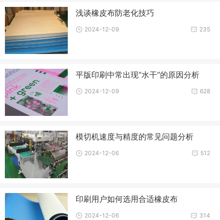
浅谈橡皮布防老化技巧
2024-12-09
235
平版印刷中常出现“水干”的原因分析
2024-12-09
628
模切机速度与精度的常见问题分析
2024-12-06
512
印刷用户如何选用合适橡皮布
2024-12-06
314