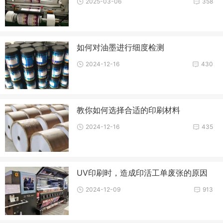
2025-03-06
358
如何对油墨进行细度检测
2024-12-16
430
教你如何选择合适的印刷材料
2024-12-16
435
UV印刷时，造成印活工单废张的原因
2024-12-09
913