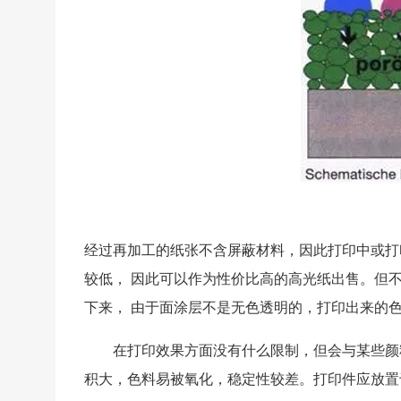
经过再加工的纸张不含屏蔽材料，因此打印中或打
较低， 因此可以作为性价比高的高光纸出售。但
下来， 由于面涂层不是无色透明的，打印出来的
在打印效果方面没有什么限制，但会与某些颜
积大，色料易被氧化，稳定性较差。打印件应放置