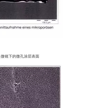
显微镜下的微孔涂层表面