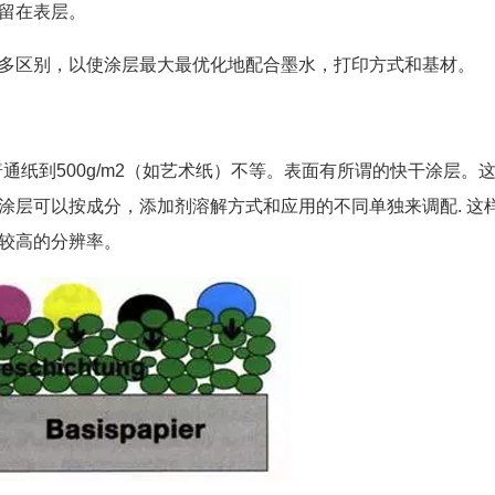
留在表层。
多区别，以使涂层最大最优化地配合墨水，打印方式和基材。
普通纸到500g/m2（如艺术纸）不等。表面有所谓的快干涂层。
涂层可以按成分，添加剂溶解方式和应用的不同单独来调配. 这
较高的分辨率。