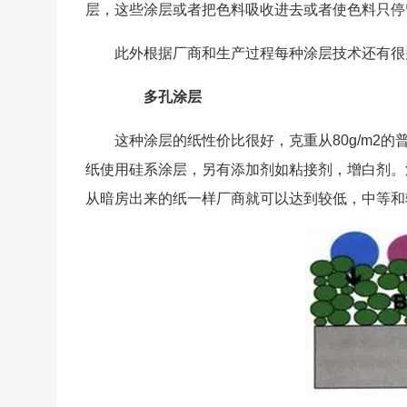
层，这些涂层或者把色料吸收进去或者使色料只停
此外根据厂商和生产过程每种涂层技术还有很
多孔涂层
这种涂层的纸性价比很好，克重从80g/m2的
纸使用硅系涂层，另有添加剂如粘接剂，增白剂。
从暗房出来的纸一样厂商就可以达到较低，中等和