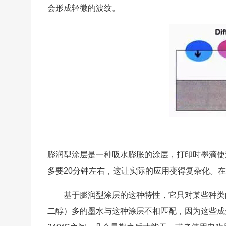
会形成轻微的波纹。
膨润型涂层是一种吸水膨胀的涂层，打印时墨滴使
多要20分钟左右，这让实际的应用变得复杂化。
基于膨润型涂层的这种特性，它只对某些种类
二醇）多的墨水与这种涂层不相匹配，因为这些成分