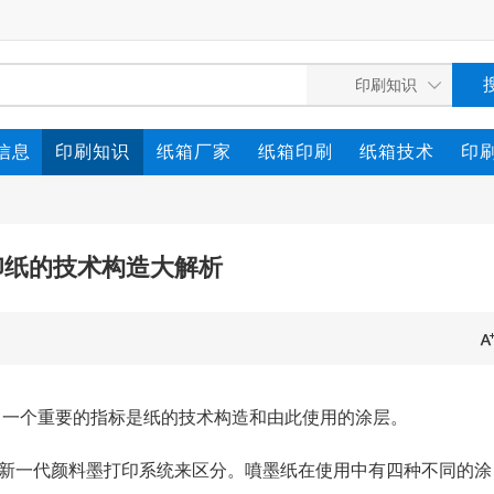
信息
印刷知识
纸箱厂家
纸箱印刷
纸箱技术
印
印纸的技术构造大解析
。一个重要的指标是纸的技术构造和由此使用的涂层。
新一代颜料墨打印系统来区分。噴墨纸在使用中有四种不同的涂