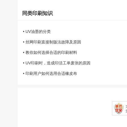
同类印刷知识
• UV油墨的分类
• 丝网印刷直接制版法故障及原因
• 教你如何选择合适的印刷材料
• UV印刷时，造成印活工单废张的原因
• 印刷用户如何选用合适橡皮布