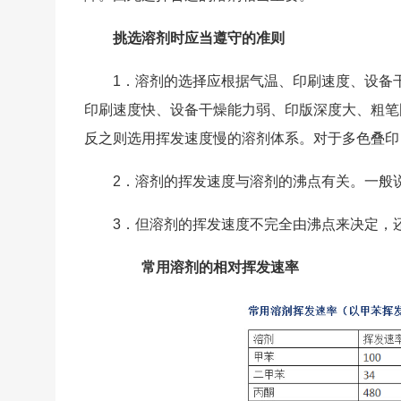
挑选溶剂时应当遵守的准则
1．溶剂的选择应根据气温、印刷速度、设备
印刷速度快、设备干燥能力弱、印版深度大、粗笔
反之则选用挥发速度慢的溶剂体系。对于多色叠印
2．溶剂的挥发速度与溶剂的沸点有关。一般
3．但溶剂的挥发速度不完全由沸点来决定，
常用溶剂的相对挥发速率