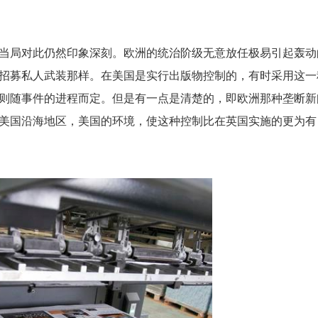
当局对此仍然印象深刻。欧洲的统治阶级无意放任极易引起轰动
招募私人武装那样。在美国是实行出版物控制的，有时采用这一
则随事件的进程而定。但是有一点是清楚的，即欧洲那种垄断新
美国沿海地区，美国的环境，使这种控制比在英国实施的更为有