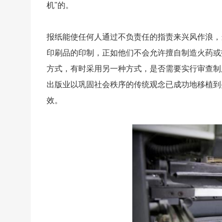
机"的。
报纸能使任何人通过不负责任的指责来兴风作浪，
印刷品的印制，正如他们不会允许擅自制造火药或
方式，有时采用另一种方式，是否需要实行审查制
出版业以巩固社会秩序的传统观念已成功地移植到
效。