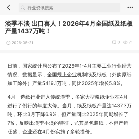
淡季不淡 出口喜人！2026年4月全国纸及纸板
产量1437万吨！
0
71
2026-05-21
日前，国家统计局公布了2026年1-4月主要工业行业经营
情况。数据显示，全国规上企业机制纸及纸板（外购原纸
加工除外）产量5419.1万吨，同比2025年增长5.8%。
4月，造纸行业进入传统淡季，多家大型浆纸企业在4月
进行了例行的年度大修。当月，纸及纸板产量达1437.3万
吨，环比3月下降6.9%，但产量同比2025年同期增长了
7%，反映出淡季不淡的特征，尤其是包装纸，不但产销
旺盛，企业还在4月份实施了多轮提价。