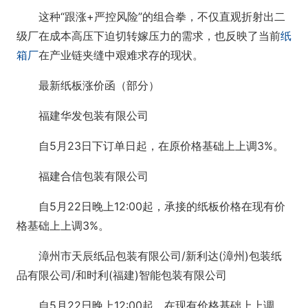
这种“跟涨+严控风险”的组合拳，不仅直观折射出二
级厂在成本高压下迫切转嫁压力的需求，也反映了当前
纸
箱厂
在产业链夹缝中艰难求存的现状。
最新纸板涨价函（部分）
福建华发包装有限公司
自5月23日下订单日起，在原价格基础上上调3%。
福建合信包装有限公司
自5月22日晚上12:00起，承接的纸板价格在现有价
格基础上上调3%。
漳州市天辰纸品包装有限公司/新利达(漳州)包装纸
品有限公司/和时利(福建)智能包装有限公司
自5月22日晚上12:00起，在现有价格基础上上调