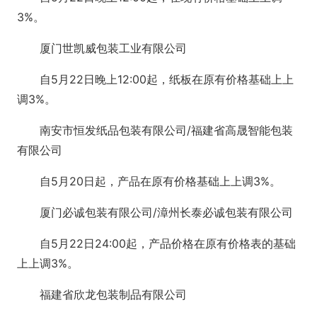
3%。
厦门世凯威包装工业有限公司
自5月22日晚上12:00起，纸板在原有价格基础上上
调3%。
南安市恒发纸品包装有限公司/福建省高晟智能包装
有限公司
自5月20日起，产品在原有价格基础上上调3%。
厦门必诚包装有限公司/漳州长泰必诚包装有限公司
自5月22日24:00起，产品价格在原有价格表的基础
上上调3%。
福建省欣龙包装制品有限公司