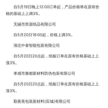
自5月19日晚上12:00订单起，产品价格将在原有价
格的基础上上调3%。
无锡市胜源纸品有限公司
自5月20日18:00起，价格上调3%。
湖北中泰智能包装有限公司
自5月20日20点起，纸板订单在原有价格基础上上
涨3%。
孝感市雅都新材料防伪包装有限公司
自5月20日20点起，纸板订单在原有价格基础上上
涨3%。
勤善美包装新材料(应城)有限公司