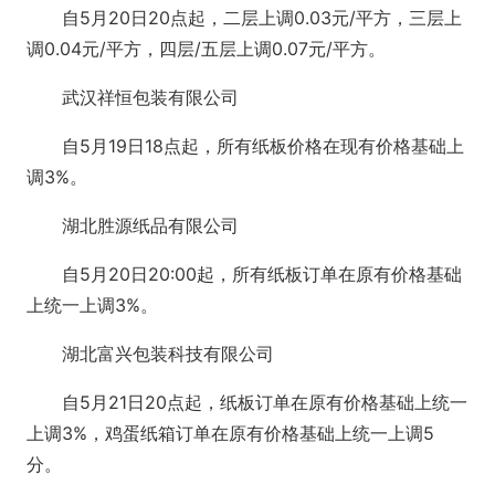
自5月20日20点起，二层上调0.03元/平方，三层上
调0.04元/平方，四层/五层上调0.07元/平方。
武汉祥恒包装有限公司
自5月19日18点起，所有纸板价格在现有价格基础上
调3%。
湖北胜源纸品有限公司
自5月20日20:00起，所有纸板订单在原有价格基础
上统一上调3%。
湖北富兴包装科技有限公司
自5月21日20点起，纸板订单在原有价格基础上统一
上调3%，鸡蛋纸箱订单在原有价格基础上统一上调5
分。