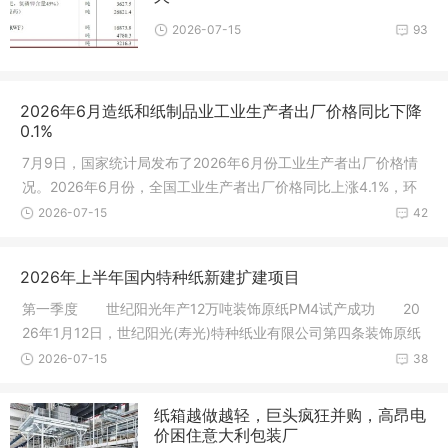
2026-07-15
93
2026年6月造纸和纸制品业工业生产者出厂价格同比下降
0.1%
7月9日，国家统计局发布了2026年6月份工业生产者出厂价格情
况。2026年6月份，全国工业生产者出厂价格同比上涨4.1%，环
比下降0.3%
2026-07-15
42
2026年上半年国内特种纸新建扩建项目
第一季度 世纪阳光年产12万吨装饰原纸PM4试产成功 20
26年1月12日，世纪阳光(寿光)特种纸业有限公司第四条装饰原纸
生产线成
2026-07-15
38
纸箱越做越轻，巨头疯狂并购，高昂电
价困住意大利包装厂