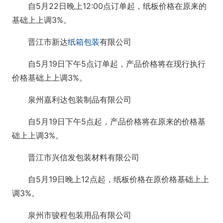
自5月22日晚上12:00点订单起，纸板价格在原来的
基础上上调3%。
晋江市新达
纸箱包装
有限公司
自5月19日下午5点订单起，产品价格将在现行执行
价格基础上上调3%。
泉州嘉利达包装制品有限公司
自5月19日下午5点起，产品价格将在原来的价格基
础上上调3%。
晋江市兴信发包装材料有限公司
自5月19日晚上12点起，纸板价格在原价格基础上上
调3%。
泉州市骏程包装用品有限公司